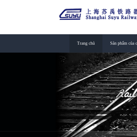
Trang chủ
Sản phẩm của c