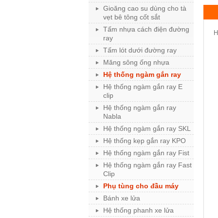
Gioăng cao su dùng cho tà
vẹt bê tông cốt sắt
Tấm nhựa cách điện đường
H
ray
Tấm lót dưới đường ray
Măng sông ống nhựa
Hệ thống ngàm gắn ray
Hệ thống ngàm gắn ray E
clip
Hệ thống ngàm gắn ray
Nabla
Hệ thống ngàm gắn ray SKL
Hệ thống kẹp gắn ray KPO
Hệ thống ngàm gắn ray Fist
Hệ thống ngàm gắn ray Fast
Clip
Phụ tùng cho đầu máy
Bánh xe lửa
Hệ thống phanh xe lửa