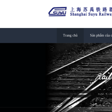
Trang chủ
Sản phẩm của c